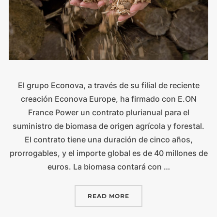
El grupo Econova, a través de su filial de reciente
creación Econova Europe, ha firmado con E.ON
France Power un contrato plurianual para el
suministro de biomasa de origen agrícola y forestal.
El contrato tiene una duración de cinco años,
prorrogables, y el importe global es de 40 millones de
euros. La biomasa contará con …
READ MORE