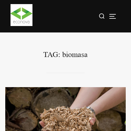
TAG:
biomasa