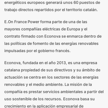
energéticos europeos generará unos 60 puestos de
trabajo directos repartidos por el territorio catalán.
E.On France Power forma parte de una de las
mayores compañías eléctricas de Europa y el
contrato firmado con Econova se enmarca dentro de
las políticas de fomento de las energías renovables
impulsadas por el gobierno francés.
Econova, fundada en el año 2013, es una empresa
catalana propiedad de sus directivos y su ámbito de
actuación se centra en los sectores de las energías
renovables y el medio ambiente. La misión de la
compañía es prestar servicios ambientales a partir del
uso sostenible de los recursos. Econova basa su
crecimiento en la aplicación empresarial de