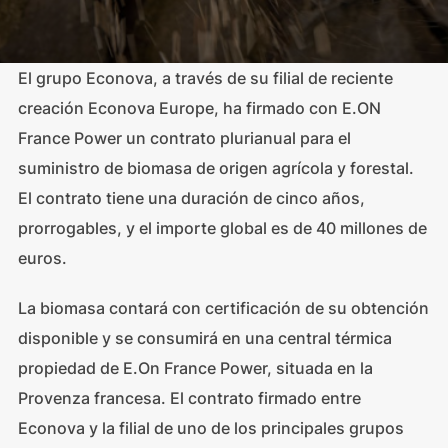
El grupo Econova, a través de su filial de reciente
creación Econova Europe, ha firmado con E.ON
France Power un contrato plurianual para el
suministro de biomasa de origen agrícola y forestal.
El contrato tiene una duración de cinco años,
prorrogables, y el importe global es de 40 millones de
euros.
La biomasa contará con certificación de su obtención
disponible y se consumirá en una central térmica
propiedad de E.On France Power, situada en la
Provenza francesa. El contrato firmado entre
Econova y la filial de uno de los principales grupos