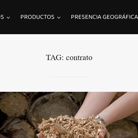
OS
PRODUCTOS
PRESENCIA GEOGRÁFICA
TAG:
contrato