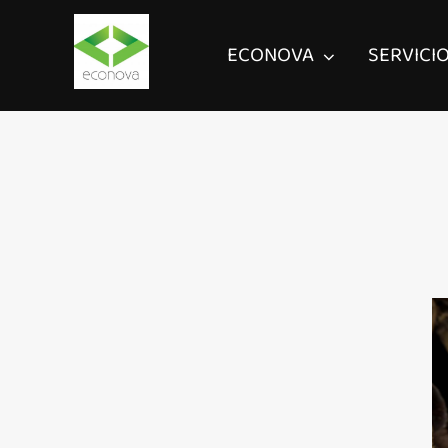
ECONOVA
SERVICI