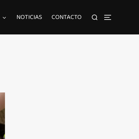
NOTICIAS
CONTACTO