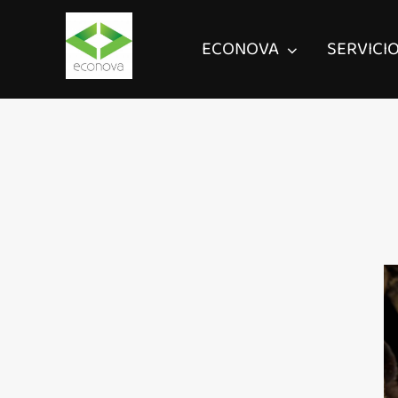
ECONOVA
SERVICI