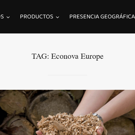
OS
PRODUCTOS
PRESENCIA GEOGRÁFICA
TAG:
Econova Europe