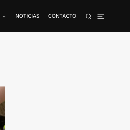
NOTICIAS
CONTACTO